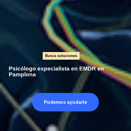
Busca soluciones
Psicólogo especialista en EMDR en
Pamplona
Podemos ayudarte