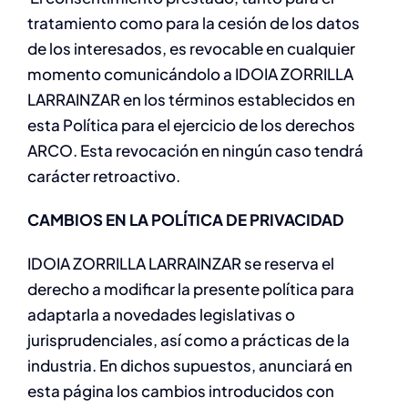
tratamiento como para la cesión de los datos
de los interesados, es revocable en cualquier
momento comunicándolo a IDOIA ZORRILLA
LARRAINZAR en los términos establecidos en
esta Política para el ejercicio de los derechos
ARCO. Esta revocación en ningún caso tendrá
carácter retroactivo.
CAMBIOS EN LA POLÍTICA DE PRIVACIDAD
IDOIA ZORRILLA LARRAINZAR se reserva el
derecho a modificar la presente política para
adaptarla a novedades legislativas o
jurisprudenciales, así como a prácticas de la
industria. En dichos supuestos, anunciará en
esta página los cambios introducidos con