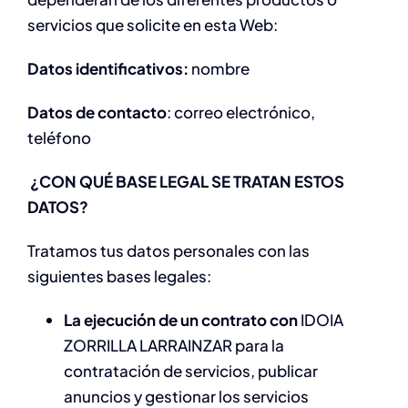
servicios que solicite en esta Web:
Datos identificativos:
nombre
Datos de contacto
: correo electrónico,
teléfono
¿CON QUÉ BASE LEGAL SE TRATAN ESTOS
DATOS?
Tratamos tus datos personales con las
siguientes bases legales:
La ejecución de un contrato con
IDOIA
ZORRILLA LARRAINZAR para la
contratación de servicios, publicar
anuncios y gestionar los servicios