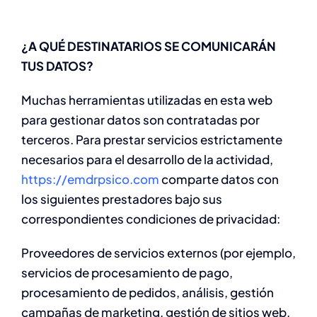
¿A QUÉ DESTINATARIOS SE COMUNICARÁN
TUS DATOS?
Muchas herramientas utilizadas en esta web
para gestionar datos son contratadas por
terceros. Para prestar servicios estrictamente
necesarios para el desarrollo de la actividad,
https://emdrpsico.com
comparte datos con
los siguientes prestadores bajo sus
correspondientes condiciones de privacidad:
Proveedores de servicios externos (por ejemplo,
servicios de procesamiento de pago,
procesamiento de pedidos, análisis, gestión
campañas de marketing, gestión de sitios web,