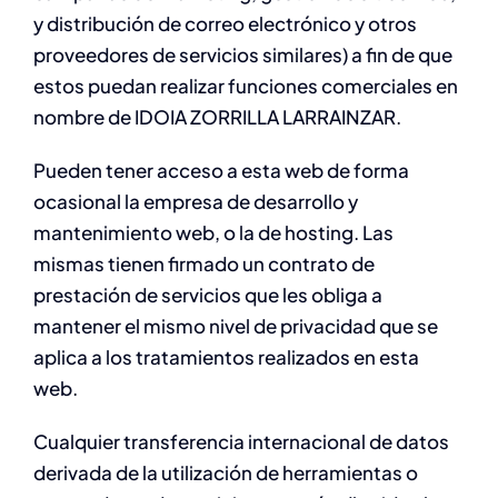
y distribución de correo electrónico y otros
proveedores de servicios similares) a fin de que
estos puedan realizar funciones comerciales en
nombre de IDOIA ZORRILLA LARRAINZAR.
Pueden tener acceso a esta web de forma
ocasional la empresa de desarrollo y
mantenimiento web, o la de hosting. Las
mismas tienen firmado un contrato de
prestación de servicios que les obliga a
mantener el mismo nivel de privacidad que se
aplica a los tratamientos realizados en esta
web.
Cualquier transferencia internacional de datos
derivada de la utilización de herramientas o