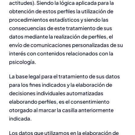
actitudes). Siendo la lógica aplicada para la
obtención de estos perfiles la utilización de
procedimientos estadísticos y siendo las
consecuencias de este tratamiento de sus
datos mediante la realización de perfiles, el
envío de comunicaciones personalizadas de su
interés con contenidos relacionados con la
psicología.
La base legal para el tratamiento de sus datos
para los fines indicados y la elaboración de
decisiones individuales automatizadas
elaborando perfiles, es el consentimiento
otorgado al marcar la casilla anteriormente
indicada.
Los datos que utilizamos en la elaboración de