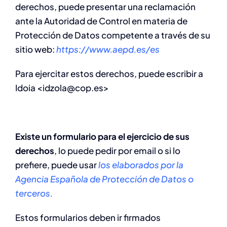
derechos, puede presentar una reclamación
ante la Autoridad de Control en materia de
Protección de Datos competente a través de su
sitio web:
https://www.aepd.es/es
Para ejercitar estos derechos, puede escribir a
Idoia <idzola@cop.es>
Existe un formulario para el ejercicio de sus
derechos
, lo puede pedir por email o si lo
prefiere, puede usar
los elaborados por la
Agencia Española de Protección de Datos o
terceros.
Estos formularios deben ir firmados