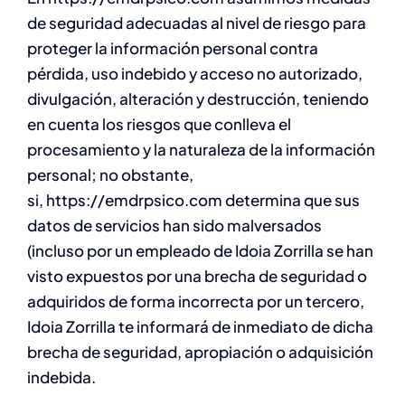
de seguridad adecuadas al nivel de riesgo para
proteger la información personal contra
pérdida, uso indebido y acceso no autorizado,
divulgación, alteración y destrucción, teniendo
en cuenta los riesgos que conlleva el
procesamiento y la naturaleza de la información
personal; no obstante,
si, https://emdrpsico.com determina que sus
datos de servicios han sido malversados
(incluso por un empleado de Idoia Zorrilla se han
visto expuestos por una brecha de seguridad o
adquiridos de forma incorrecta por un tercero,
Idoia Zorrilla te informará de inmediato de dicha
brecha de seguridad, apropiación o adquisición
indebida.