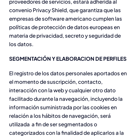
proveedores de servicios, estará adherida al
convenio Privacy Shield, que garantiza que las
empresas de software americano cumplen las
políticas de protección de datos europeas en
materia de privacidad, secreto y seguridad de
los datos.
SEGMENTACIÓN Y ELABORACION DE PERFILES
El registro de los datos personales aportados en
el momento de suscripción, contacto,
interacción con la web y cualquier otro dato
facilitado durante la navegación, incluyendo la
información suministrada por las cookies en
relación a los hábitos de navegación, será
utilizada a fin de ser segmentados o
categorizados con la finalidad de aplicarlos a la