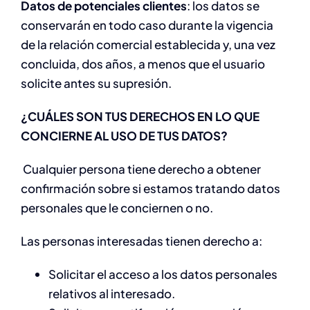
Datos de potenciales clientes
: los datos se
conservarán en todo caso durante la vigencia
de la relación comercial establecida y, una vez
concluida, dos años, a menos que el usuario
solicite antes su supresión.
¿CUÁLES SON TUS DERECHOS EN LO QUE
CONCIERNE AL USO DE TUS DATOS?
Cualquier persona tiene derecho a obtener
confirmación sobre si estamos tratando datos
personales que le conciernen o no.
Las personas interesadas tienen derecho a:
Solicitar el acceso a los datos personales
relativos al interesado.