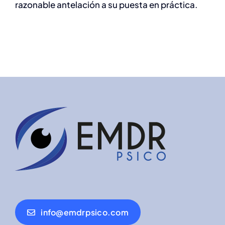
razonable antelación a su puesta en práctica.
info@emdrpsico.com