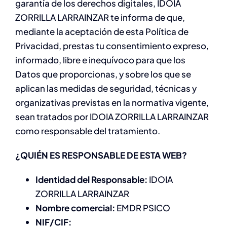
garantía de los derechos digitales, IDOIA
ZORRILLA LARRAINZAR te informa de que,
mediante la aceptación de esta Política de
Privacidad, prestas tu consentimiento expreso,
informado, libre e inequívoco para que los
Datos que proporcionas, y sobre los que se
aplican las medidas de seguridad, técnicas y
organizativas previstas en la normativa vigente,
sean tratados por IDOIA ZORRILLA LARRAINZAR
como responsable del tratamiento.
¿QUIÉN ES RESPONSABLE DE ESTA WEB?
Identidad del Responsable:
IDOIA
ZORRILLA LARRAINZAR
Nombre comercial:
EMDR PSICO
NIF/CIF: