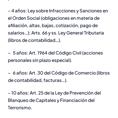
– 4 años: Ley sobre Infracciones y Sanciones en
el Orden Social (obligaciones en materia de
afiliación, altas, bajas, cotización, pago de
salarios…); Arts. 66 y ss. Ley General Tributaria
(libros de contabilidad…).
– 5 años: Art. 1964 del Código Civil (acciones
personales sin plazo especial).
– 6 años: Art. 30 del Código de Comercio (libros
de contabilidad, facturas…).
– 10 años: Art. 25 de la Ley de Prevención del
Blanqueo de Capitales y Financiación del
Terrorismo.