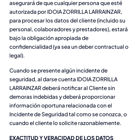
asegurará de que cualquier persona que esté
autorizada por IDOIA ZORRILLA LARRAINZAR,
para procesar los datos del cliente (incluido su
personal, colaboradores y prestadores), estará
bajo la obligación apropiada de
confidencialidad (ya sea un deber contractual o
legal).
Cuando se presente algún incidente de
seguridad, al darse cuenta IDOIA ZORRILLA
LARRAINZAR deberá notificar al Cliente sin
demoras indebidas y deberá proporcionar
información oportuna relacionada con el
Incidente de Seguridad tal como se conozca, o
cuando el cliente lo solicite razonablemente.
EXACTITUD Y VERACIDAD DE LOS DATOS