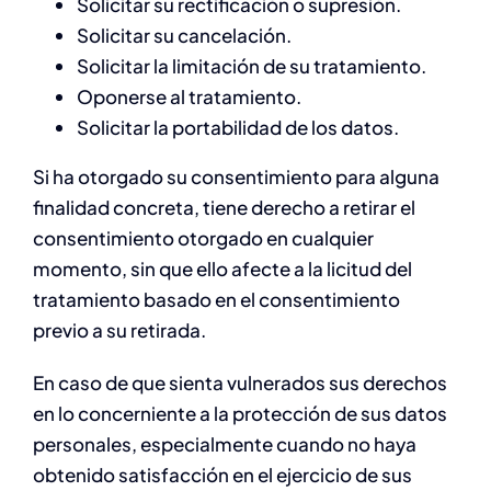
Solicitar su rectificación o supresión.
Solicitar su cancelación.
Solicitar la limitación de su tratamiento.
Oponerse al tratamiento.
Solicitar la portabilidad de los datos.
Si ha otorgado su consentimiento para alguna
finalidad concreta, tiene derecho a retirar el
consentimiento otorgado en cualquier
momento, sin que ello afecte a la licitud del
tratamiento basado en el consentimiento
previo a su retirada.
En caso de que sienta vulnerados sus derechos
en lo concerniente a la protección de sus datos
personales, especialmente cuando no haya
obtenido satisfacción en el ejercicio de sus