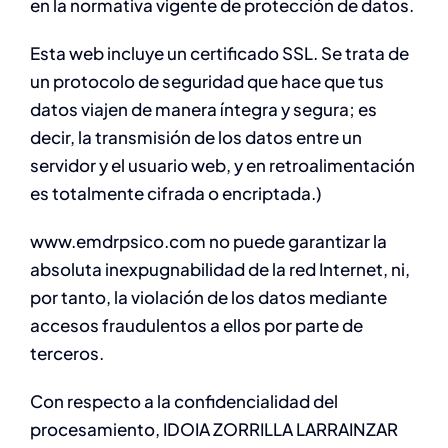
en la normativa vigente de protección de datos.
Esta web incluye un certificado SSL. Se trata de
un protocolo de seguridad que hace que tus
datos viajen de manera íntegra y segura; es
decir, la transmisión de los datos entre un
servidor y el usuario web, y en retroalimentación
es totalmente cifrada o encriptada.)
www.emdrpsico.com no puede garantizar la
absoluta inexpugnabilidad de la red Internet, ni,
por tanto, la violación de los datos mediante
accesos fraudulentos a ellos por parte de
terceros.
Con respecto a la confidencialidad del
procesamiento, IDOIA ZORRILLA LARRAINZAR