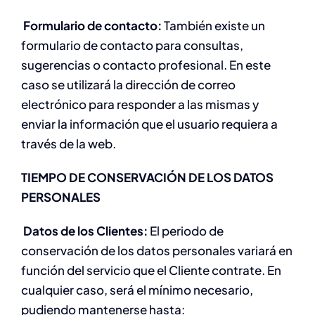
Formulario de contacto:
También existe un
formulario de contacto para consultas,
sugerencias o contacto profesional. En este
caso se utilizará la dirección de correo
electrónico para responder a las mismas y
enviar la información que el usuario requiera a
través de la web.
TIEMPO DE CONSERVACIÓN DE LOS DATOS
PERSONALES
Datos de los Clientes:
El periodo de
conservación de los datos personales variará en
función del servicio que el Cliente contrate. En
cualquier caso, será el mínimo necesario,
pudiendo mantenerse hasta: