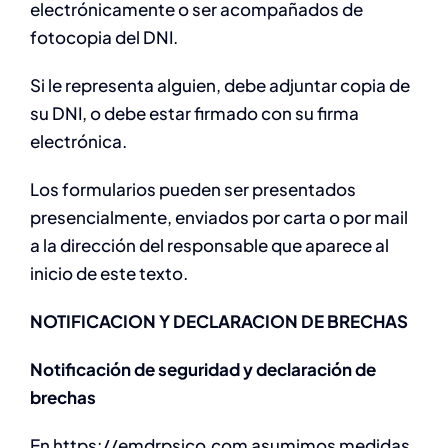
electrónicamente o ser acompañados de
fotocopia del DNI.
Si le representa alguien, debe adjuntar copia de
su DNI, o debe estar firmado con su firma
electrónica.
Los formularios pueden ser presentados
presencialmente, enviados por carta o por mail
a la dirección del responsable que aparece al
inicio de este texto.
NOTIFICACION Y DECLARACION DE BRECHAS
Notificación de seguridad y declaración de
brechas
En https://emdrpsico.com asumimos medidas