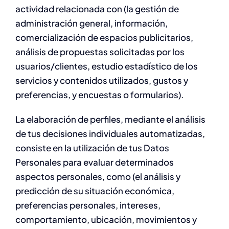
actividad relacionada con (la gestión de
administración general, información,
comercialización de espacios publicitarios,
análisis de propuestas solicitadas por los
usuarios/clientes, estudio estadístico de los
servicios y contenidos utilizados, gustos y
preferencias, y encuestas o formularios).
La elaboración de perfiles, mediante el análisis
de tus decisiones individuales automatizadas,
consiste en la utilización de tus Datos
Personales para evaluar determinados
aspectos personales, como (el análisis y
predicción de su situación económica,
preferencias personales, intereses,
comportamiento, ubicación, movimientos y