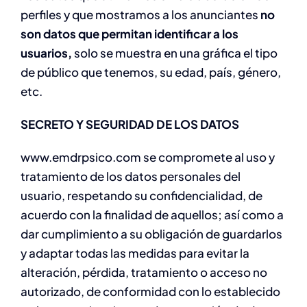
perfiles y que mostramos a los anunciantes
no
son datos que permitan identificar a los
usuarios,
solo se muestra en una gráfica el tipo
de público que tenemos, su edad, país, género,
etc.
SECRETO Y SEGURIDAD DE LOS DATOS
www.emdrpsico.com se compromete al uso y
tratamiento de los datos personales del
usuario, respetando su confidencialidad, de
acuerdo con la finalidad de aquellos; así como a
dar cumplimiento a su obligación de guardarlos
y adaptar todas las medidas para evitar la
alteración, pérdida, tratamiento o acceso no
autorizado, de conformidad con lo establecido